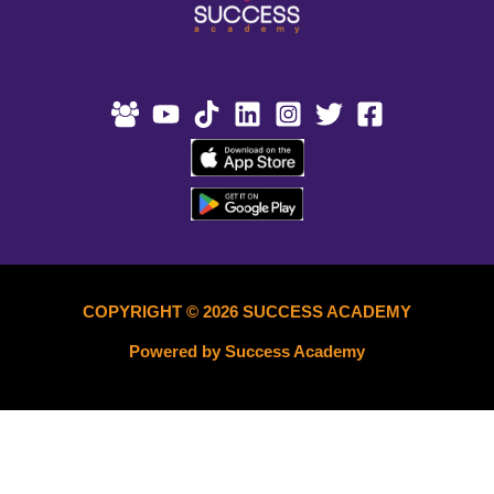
COPYRIGHT © 2026 SUCCESS ACADEMY
Powered by Success Academy