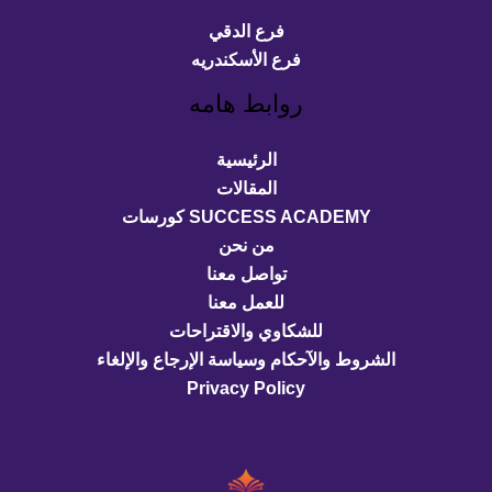
فرع الدقي
فرع الأسكندريه
روابط هامه
الرئيسية
المقالات
SUCCESS ACADEMY كورسات
من نحن
تواصل معنا
للعمل معنا
للشكاوي والاقتراحات
الشروط والآحكام وسياسة الإرجاع والإلغاء
Privacy Policy