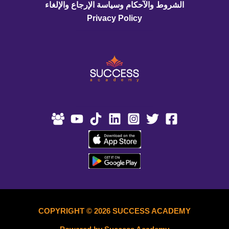
الشروط والآحكام وسياسة الإرجاع والإلغاء
Privacy Policy
COPYRIGHT © 2026 SUCCESS ACADEMY