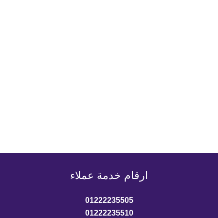
ارقام خدمة عملاء
01222235505
01222235510