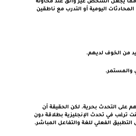
 مما يجعل الشخص غير واثق عند محاولة
المحادثات اليومية أو التدرب مع ناطقين
يد من الخوف لديهم.
ي والمستمر.
 على التحدث بحرية. لكن الحقيقة أن
نت ترغب في تحدث الإنجليزية بطلاقة دون
 التطبيق الفعلي للغة والتفاعل المباشر.