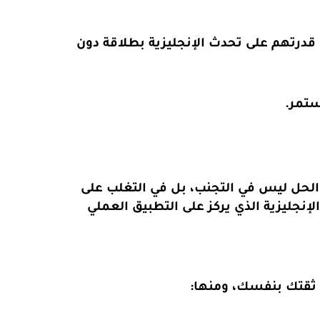
درتهم على تحدث الإنجليزية بطلاقة دون
ستمر.
 الحل ليس في التجنب، بل في التغلب على
إنجليزية الذي يركز على التطبيق العملي
 ثقتك بنفسك، ومنها: