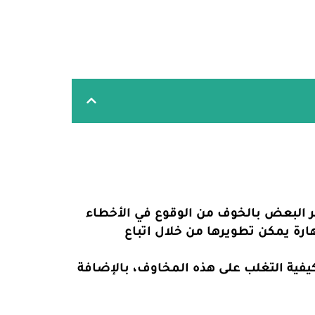
يشعر البعض بالخوف من الوقوع في الأخطاء
هارة يمكن تطويرها من خلال اتباع
فية التغلب على هذه المخاوف، بالإضافة