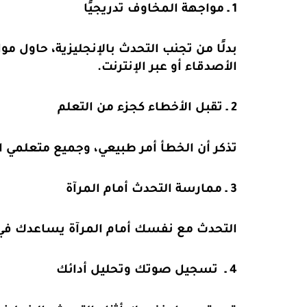
1 ـ مواجهة المخاوف تدريجيًا
بدلًا من تجنب التحدث بالإنجليزية، حاول 
الأصدقاء أو عبر الإنترنت.
2 ـ تقبل الأخطاء كجزء من التعلم
تذكر أن الخطأ أمر طبيعي، وجميع متعلمي ال
3 ـ ممارسة التحدث أمام المرآة
التحدث مع نفسك أمام المرآة يساعدك في
4 ـ تسجيل صوتك وتحليل أدائك