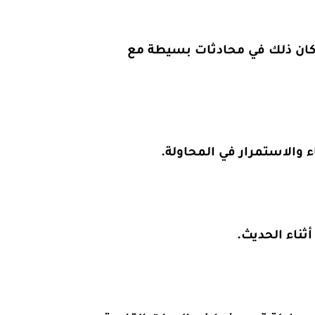
و كان ذلك في محادثات بسيطة مع
 والاستمرار في المحاولة.
ناء الحديث.