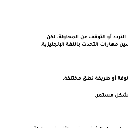
تردد أو التوقف عن المحاولة. لكن
 مهارات التحدث باللغة الإنجليزية.
لوفة أو طريقة نطق مختلفة.
ت بشكل مستمر.