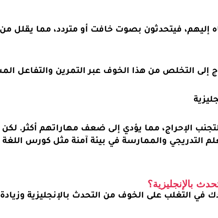
إليهم، فيتحدثون بصوت خافت أو متردد، مما يقلل من ق
تاج إلى التخلص من هذا الخوف عبر التمرين والتفاعل الم
تجنب الإحراج، مما يؤدي إلى ضعف مهاراتهم أكثر. لكن
لم التدريجي والممارسة في بيئة آمنة مثل كورس اللغة ال
حدث بالإنجليزية؟
في التغلب على الخوف من التحدث بالإنجليزية وزيادة