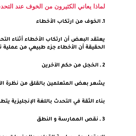
لماذا يعاني الكثيرون من الخوف عند التحدث 
1ـ الخوف من ارتكاب الأخطاء
يعتقد البعض أن ارتكاب الأخطاء أثناء ال
الحقيقة أن الأخطاء جزء طبيعي من عملية ت
2 ـ الخجل من حكم الآخرين
يشعر بعض المتعلمين بالقلق من نظرة الآخر
بناء الثقة في التحدث باللغة الإنجليزية 
3 ـ نقص الممارسة و النطق