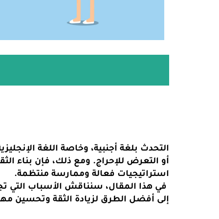
التحدث بلغة أجنبية، وخاصة اللغة الإنجليزي
أو التعرض للإحراج. ومع ذلك، فإن بناء الث
استراتيجيات فعالة وممارسة منتظمة.
في هذا المقال، سنناقش الأسباب التي تجع
إلى أفضل الطرق لزيادة الثقة وتحسين مها