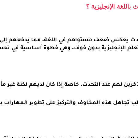
باللغة الإنجليزية ؟
تحدث يعكس ضعف مستواهم في اللغة، مما يدفعهم إلى ال
علم الإنجليزية بدون خوف، وهي خطوة أساسية في تحسين
ين لهم عند التحدث، خاصة إذا كان لديهم لكنة غير مأ
يتطلب تجاهل هذه المخاوف والتركيز على تطوير المهارا