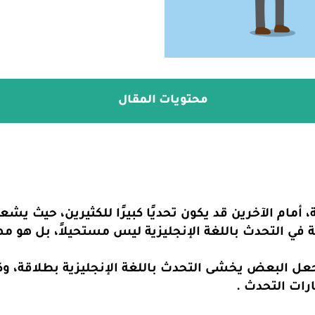
محتويات المقال
ة، أمام الآخرين قد يكون تحديًا كبيرًا للكثيرين، حيث 
قة في التحدث باللغة الإنجليزية ليس مستحيلاً، بل هو م
ل البعض يخشى التحدث باللغة الإنجليزية بطلاقة، وكي
رات التحدث .