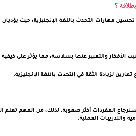
طلاقة ؟
م تحسين مهارات التحدث باللغة الإنجليزية، حيث يؤديان إ
لأفكار والتعبير عنها بسلاسة، مما يؤثر على كيفية ال
ارين لزيادة الثقة في التحدث باللغة الإنجليزية.
رجاع المفردات أكثر صعوبة. لذلك، من المهم تعلم الإن
ية والتدريبات العملية.