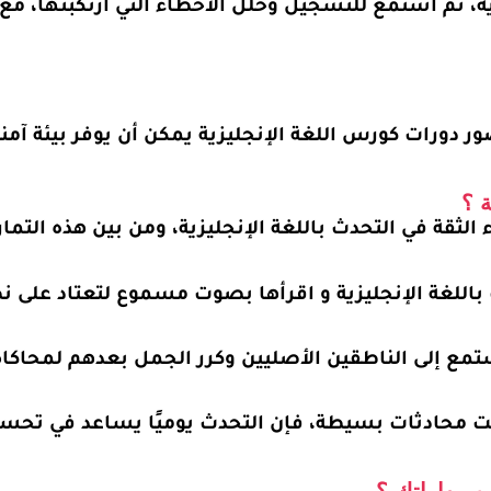
، ثم استمع للتسجيل وحلل الأخطاء التي ارتكبتها، مع 
ر دورات كورس اللغة الإنجليزية يمكن أن يوفر بيئة آم
 ؟
 الثقة في التحدث باللغة الإنجليزية، ومن بين هذه التمار