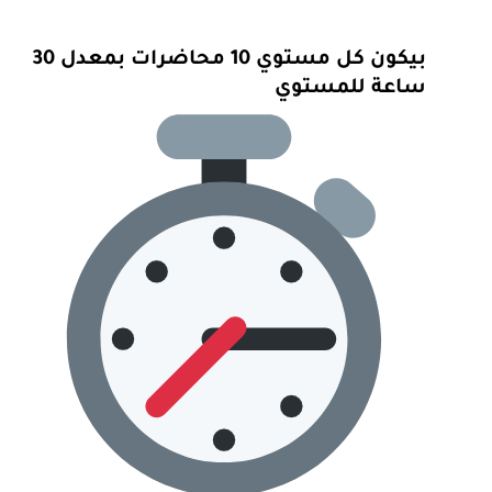
بيكون كل مستوي 10 محاضرات بمعدل 30
ساعة للمستوي