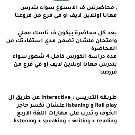
, محاضرتين ف الاسبوع سواء بتدرس
معانا اونلاين لايف او في فرع من فروعنا
بعد كل محاضرة بيكون ف تاسك عملي
وامتحان علشان تضمن مدي استفادتك من
المحاضرة
مدة دراسة الكورس كامل 4 شهور سواء
بتدرس معانا اونلاين لايف او في فرع من
فروعنا
طريقة التدريس : Interactive عن طريق ال
Roll play و listening علشان تكسر حاجز
الخوف و تدرب على مهارات اللغة الاربع
listening + speaking + writing + reading .