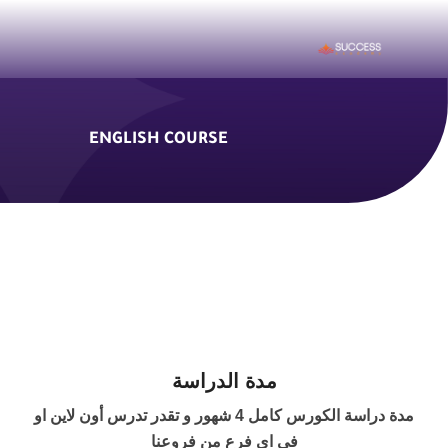
ENGLISH COURSE
ENGLISH
HR
ICDL
SALES
مدة الدراسة
SOFT SKILLS
مدة دراسة الكورس كامل 4 شهور و تقدر تدرس أون لاين او
في اي فرع من فروعنا