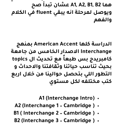
هما A1, A2, B1, B2 عشان تبدأ صح
ويوصل لمرحلة انه يبقي fluent في الكلام
والفهم
الدراسة كلها American Accent بمنهج
Interchange الاصدار الخامس من جامعة
كامبريدج بس طبعاً مع تحديث ال topics
بحيث تناسب حياتنا وثقافتنا والاحداث و
التطور اللي بتحصل حوالينا من خلال اربع
كتب مختلفه لكل مستوي
A1 (Interchange Intro)
A2 (Interchange 1 – Cambridge )
B1 ( Interchange 2 – Cambridge )
B2 (Interchange 3 – Cambridge )