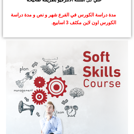
مدة دراسة الكورس في الفرع شهر و نص و مدة دراسة
الكورس اون لاين مكثف 3 اسابيع.