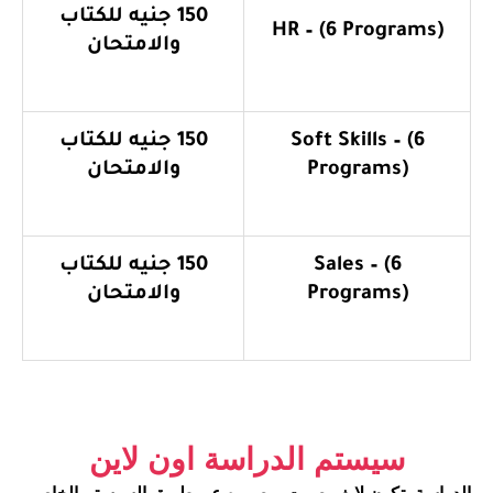
150 جنيه للكتاب
HR – (6 Programs
والامتحان
Soft Skills – (6
150 جنيه للكتاب
Programs)
والامتحان
Sales – (6
150 جنيه للكتاب
Programs)
والامتحان
سيستم الدراسة اون لاين