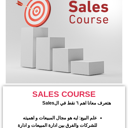
SALES COURSE
هتعرف معانا اهم ٦ نقط في ال
Sales
علم البيع: ايه هو مجال المبيعات و اهميته
للشركات والفرق بين ادارة المبيعات و ادارة