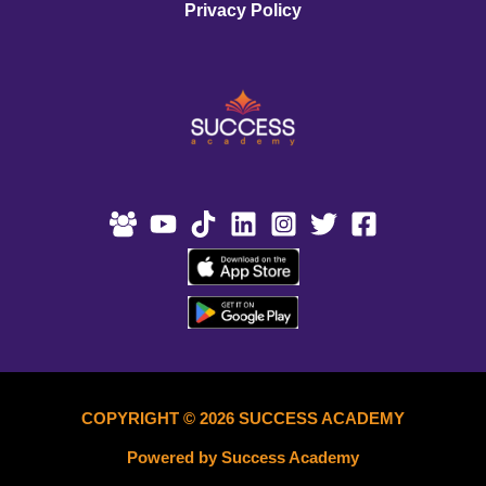
Privacy Policy
COPYRIGHT © 2026 SUCCESS ACADEMY
Powered by Success Academy