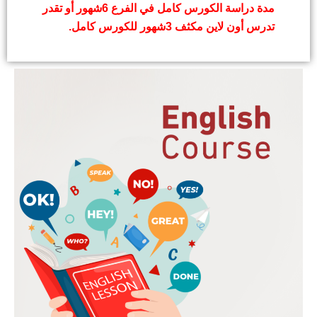
مدة دراسة الكورس كامل في الفرع 6شهور أو تقدر
تدرس أون لاين مكثف 3شهور للكورس كامل.